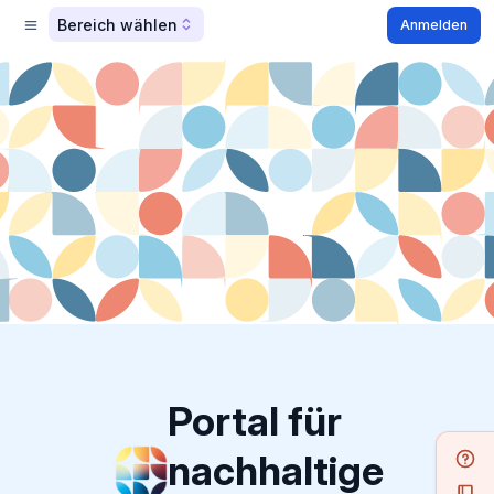
Bereich wählen
Anmelden
Portal für
nachhaltige