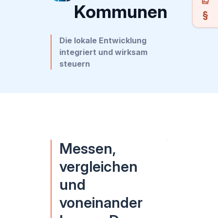
Kommunen
Die lokale Entwicklung
integriert und wirksam
steuern
Messen,
vergleichen
und
voneinander