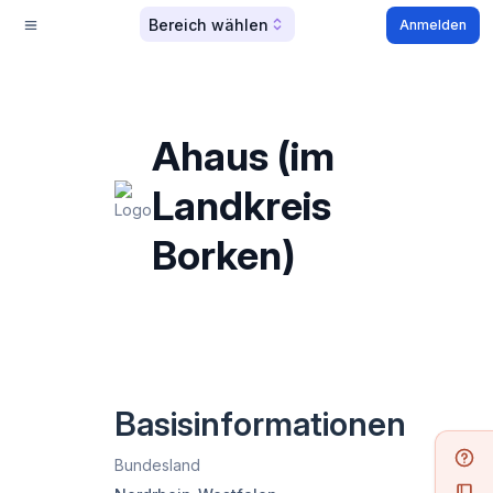
Bereich wählen
Anmelden
Ahaus (im
Landkreis
Borken)
Basisinformationen
Bundesland