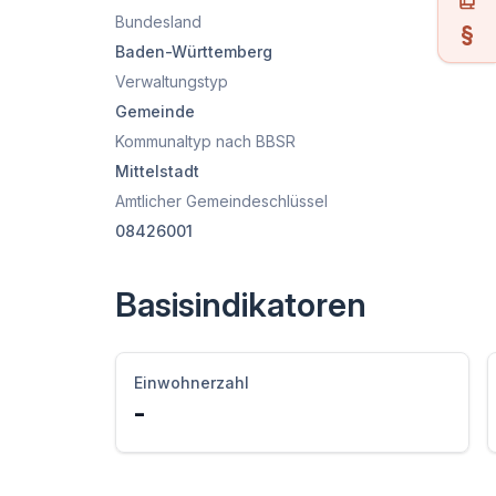
Bundesland
Baden-Württemberg
Verwaltungstyp
Gemeinde
Kommunaltyp nach BBSR
Mittelstadt
Amtlicher Gemeindeschlüssel
08426001
Basisindikatoren
Einwohnerzahl
-