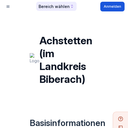
Bereich wählen
Anmelden
Achstetten
(im
Landkreis
Biberach)
Basisinformationen