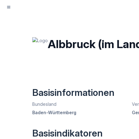
Albbruck (im Lan
Basisinformationen
Bundesland
Ver
Baden-Württemberg
Ge
Basisindikatoren