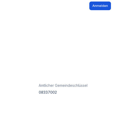
Anmelden
Amtlicher Gemeindeschlüssel
08337002