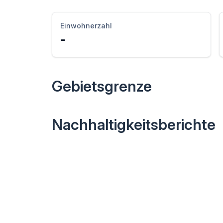
Einwohnerzahl
-
Gebietsgrenze
Nachhaltigkeitsberichte