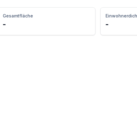
Gesamtfläche
Einwohnerdich
-
-