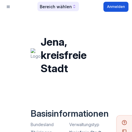
Bereich wählen
Anmelden
Jena,
kreisfreie
Stadt
Basisinformationen
Bundesland
Verwaltungstyp