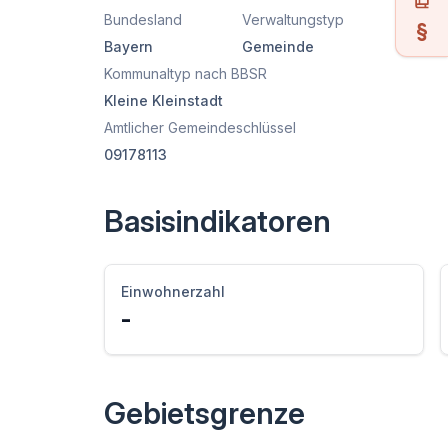
Bundesland
Verwaltungstyp
Bayern
Gemeinde
Kommunaltyp nach BBSR
Kleine Kleinstadt
Amtlicher Gemeindeschlüssel
09178113
Basisindikatoren
Einwohnerzahl
-
Gebietsgrenze