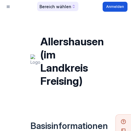
Bereich wählen
Anmelden
Allershausen
(im
Landkreis
Freising)
Basisinformationen